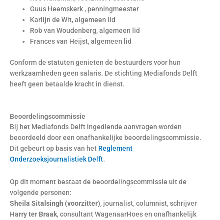
Guus Heemskerk , penningmeester
Karlijn de Wit, algemeen lid
Rob van Woudenberg, algemeen lid
Frances van Heijst, algemeen lid
Conform de statuten genieten de bestuurders voor hun
werkzaamheden geen salaris. De stichting Mediafonds Delft
heeft geen betaalde kracht in dienst.
Beoordelingscommissie
Bij het Mediafonds Delft ingediende aanvragen worden
beoordeeld door een onafhankelijke beoordelingscommissie.
Dit gebeurt op basis van het
Reglement
Onderzoeksjournalistiek Delft
.
Op dit moment bestaat de beoordelingscommissie uit de
volgende personen:
Sheila Sitalsingh (voorzitter)
, journalist, columnist, schrijver
Harry ter Braak
, consultant WagenaarHoes en onafhankelijk