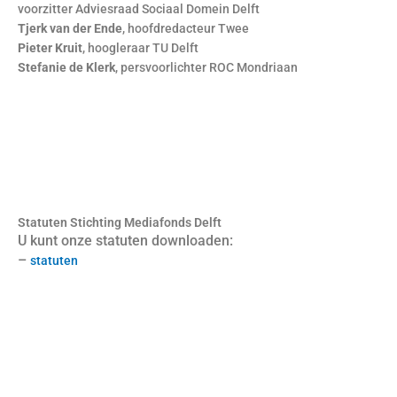
voorzitter Adviesraad Sociaal Domein Delft
Tjerk van der Ende
, hoofdredacteur Twee
Pieter Kruit
, hoogleraar TU Delft
Stefanie de Klerk
, persvoorlichter ROC Mondriaan
Statuten Stichting Mediafonds Delft
U kunt onze statuten downloaden:
–
statuten