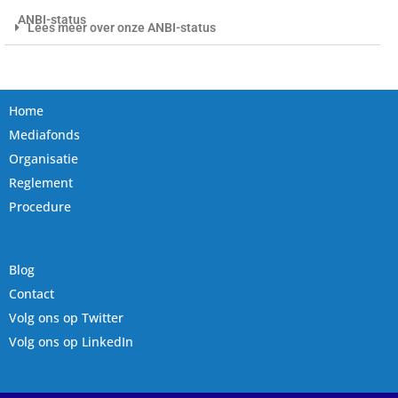
ANBI-status
Lees meer over onze ANBI-status
Home
Mediafonds
Organisatie
Reglement
Procedure
Blog
Contact
Volg ons op Twitter
Volg ons op LinkedIn