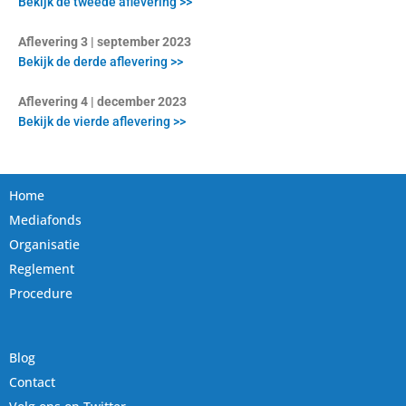
Bekijk de tweede aflevering >>
Aflevering 3 | september 2023
Bekijk de derde aflevering >>
Aflevering 4 | december 2023
Bekijk de vierde aflevering >>
Home
Mediafonds
Organisatie
Reglement
Procedure
Blog
Contact